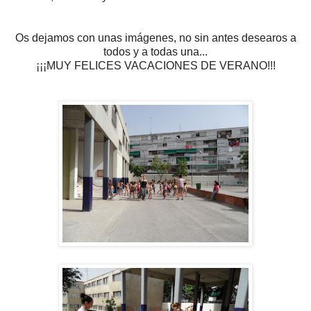
Os dejamos con unas imágenes, no sin antes desearos a
todos y a todas una...
¡¡¡MUY FELICES VACACIONES DE VERANO!!!